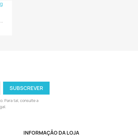
..
 Para tal, consulte a
gal.
INFORMAÇÃO DA LOJA