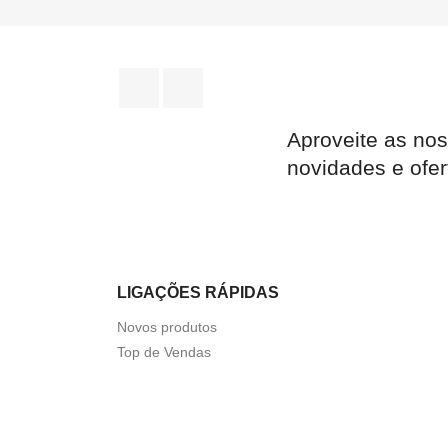
Facebook
Instagram
Aproveite as nos
novidades e ofer
LIGAÇÕES RÁPIDAS
Novos produtos
Top de Vendas